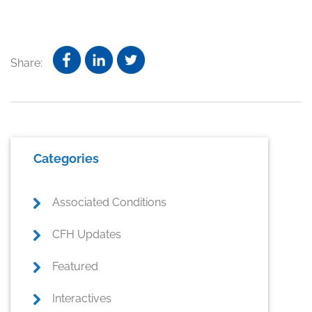
Share:
Primary
Categories
Sidebar
Associated Conditions
CFH Updates
Featured
Interactives