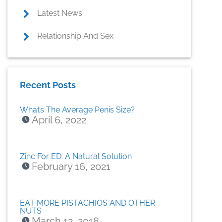
Latest News
Relationship And Sex
Recent Posts
What’s The Average Penis Size?
April 6, 2022
Zinc For ED: A Natural Solution
February 16, 2021
EAT MORE PISTACHIOS AND OTHER
NUTS
March 12, 2018