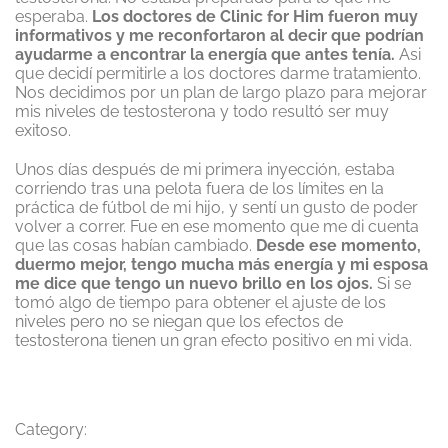
esperaba.
Los doctores de Clinic for Him fueron muy
informativos y me reconfortaron al decir que podrían
ayudarme a encontrar la energía que antes tenía.
Asi
que decidí permitirle a los doctores darme tratamiento.
Nos decidimos por un plan de largo plazo para mejorar
mis niveles de testosterona y todo resultó ser muy
exitoso.
Unos días después de mi primera inyección, estaba
corriendo tras una pelota fuera de los límites en la
práctica de fútbol de mi hijo, y sentí un gusto de poder
volver a correr. Fue en ese momento que me di cuenta
que las cosas habían cambiado.
Desde ese momento,
duermo mejor, tengo mucha más energía y mi esposa
me dice que tengo un nuevo brillo en los ojos.
Si se
tomó algo de tiempo para obtener el ajuste de los
niveles pero no se niegan que los efectos de
testosterona tienen un gran efecto positivo en mi vida.
Category: