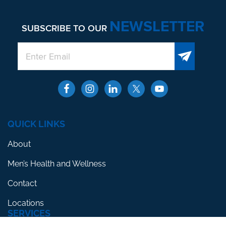
NEWSLETTER
SUBSCRIBE TO OUR
QUICK LINKS
About
Men’s Health and Wellness
Contact
Locations
SERVICES