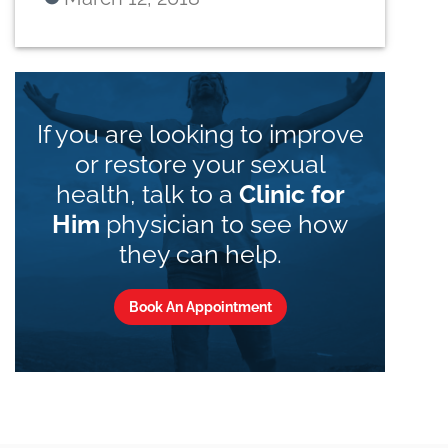
If you are looking to improve
or restore your sexual
health, talk to a
Clinic for
Him
physician to see how
they can help.
Book An Appointment