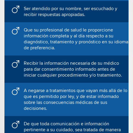
Ser atendido por su nombre, ser escuchado y
recibir respuestas apropiadas.
Que su profesional de salud le proporcione
información completa y al día respecto a su
diagnóstico, tratamiento y pronóstico en su idioma
de preferencia.
Recibir la información necesaria de su médico
para dar consentimiento informado antes de
iniciar cualquier procedimiento y/o tratamiento.
A negarse a tratamientos que vayan más allá de lo
que es permitido por ley, y de estar informado
sobre las consecuencias médicas de sus
decisiones.
De que toda comunicación e información
pertinente a su cuidado, sea tratada de manera