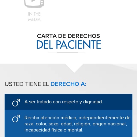
IN THE
MEDIA
CARTA DE DERECHOS
DEL PACIENTE
USTED TIENE EL
DERECHO A:
A ser tratado con respeto y dignidad.
Recibir atención médica, independientemente de
raza, color, sexo, edad, religión, origen nacional,
incapacidad física o mental.