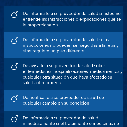
De informarle a su proveedor de salud si usted no
entiende las instrucciones o explicaciones que se
le proporcionaron.
De informarle a su proveedor de salud si las
instrucciones no pueden ser seguidas a la letra y
si se requiere un plan diferente.
De avisarle a su proveedor de salud sobre
enfermedades, hospitalizaciones, medicamentos y
cualquier otra situación que haya afectado su
salud anteriormente.
De notificarle a su proveedor de salud de
cualquier cambio en su condición.
De informarle a su proveedor de salud
inmediatamente si el tratamiento o medicinas no