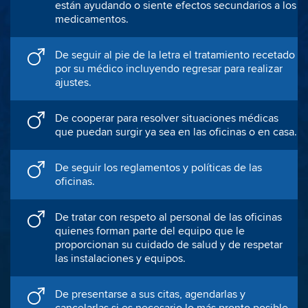
están ayudando o siente efectos secundarios a los
medicamentos.
De seguir al pie de la letra el tratamiento recetado
por su médico incluyendo regresar para realizar
ajustes.
De cooperar para resolver situaciones médicas
que puedan surgir ya sea en las oficinas o en casa.
De seguir los reglamentos y políticas de las
oficinas.
De tratar con respeto al personal de las oficinas
quienes forman parte del equipo que le
proporcionan su cuidado de salud y de respetar
las instalaciones y equipos.
De presentarse a sus citas, agendarlas y