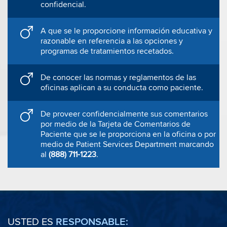
confidencial.
A que se le proporcione información educativa y
razonable en referencia a las opciones y
programas de tratamientos recetados.
De conocer las normas y reglamentos de las
oficinas aplican a su conducta como paciente.
De proveer confidencialmente sus comentarios
por medio de la Tarjeta de Comentarios de
Paciente que se le proporciona en la oficina o por
medio de Patient Services Department marcand
o
al
(888) 711-1223
.
USTED ES
RESPONSABLE: