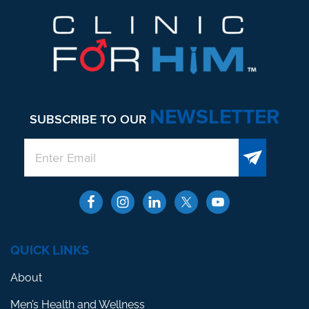
NEWSLETTER
SUBSCRIBE TO OUR
QUICK LINKS
About
Men’s Health and Wellness