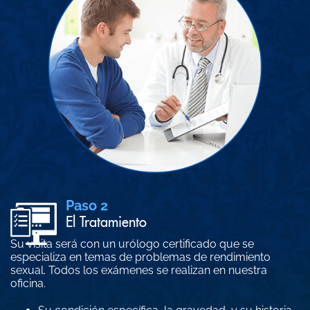
Paso 2
El Tratamiento
Su visita será con un urólogo certificado que se
especializa en temas de problemas de rendimiento
sexual. Todos los exámenes se realizan en nuestra
oficina.