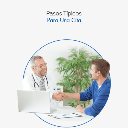
Pasos Típicos
Para Una Cita