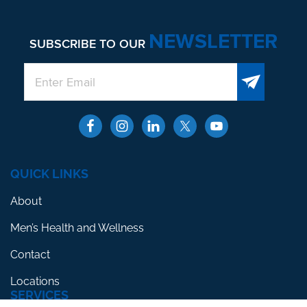
NEWSLETTER
SUBSCRIBE TO OUR
QUICK LINKS
About
Men’s Health and Wellness
Contact
Locations
SERVICES