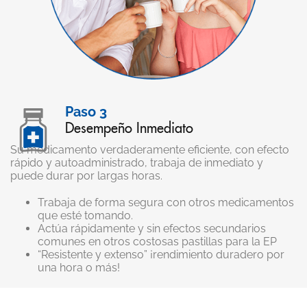
Paso 3
Desempeño Inmediato
Su medicamento verdaderamente eficiente, con efecto
rápido y autoadministrado, trabaja de inmediato y
puede durar por largas horas.
Trabaja de forma segura con otros medicamentos
que esté tomando.
Actúa rápidamente y sin efectos secundarios
comunes en otros costosas pastillas para la EP
“Resistente y extenso” ¡rendimiento duradero por
una hora o más!