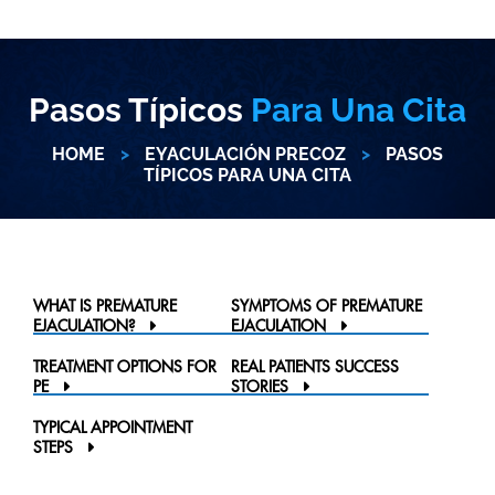
Pasos Típicos
Para Una Cita
HOME
>
EYACULACIÓN PRECOZ
>
PASOS
TÍPICOS PARA UNA CITA
WHAT IS PREMATURE
SYMPTOMS OF PREMATURE
EJACULATION?
EJACULATION
TREATMENT OPTIONS FOR
REAL PATIENTS SUCCESS
PE
STORIES
TYPICAL APPOINTMENT
STEPS