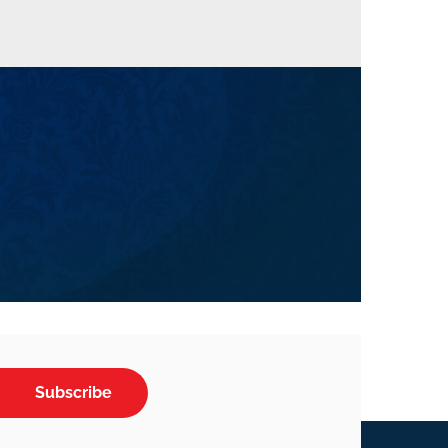
Subscribe