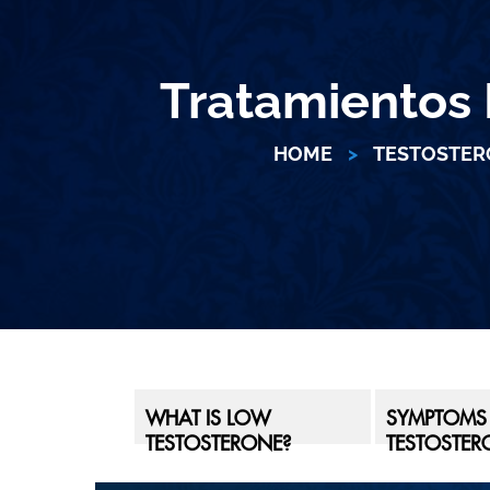
Tratamientos 
HOME
>
TESTOSTER
WHAT IS LOW
SYMPTOMS
TESTOSTERONE?
TESTOSTER