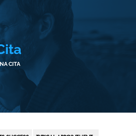
Cita
NA CITA