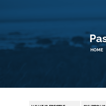
Pas
HOME