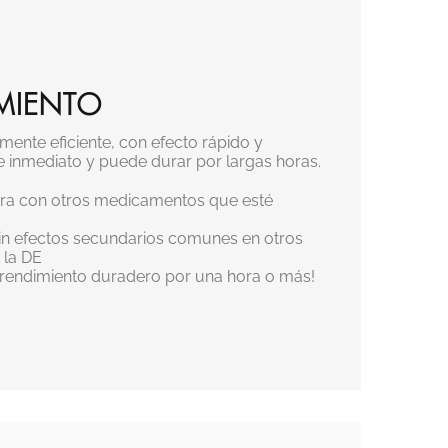
AMIENTO
nte eficiente, con efecto rápido y
e inmediato y puede durar por largas horas.
ra con otros medicamentos que esté
in efectos secundarios comunes en otros
 la DE
 ¡rendimiento duradero por una hora o más!